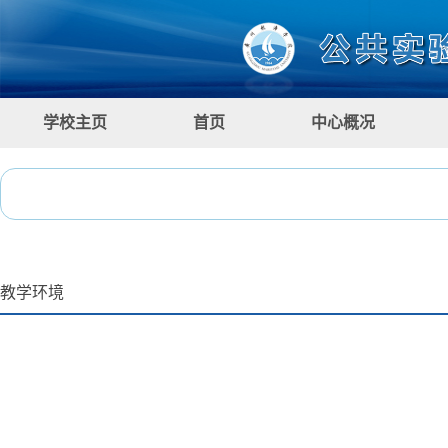
学校主页
首页
中心概况
教学环境