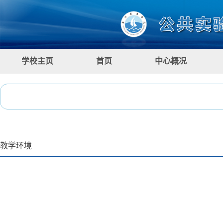
学校主页
首页
中心概况
教学环境