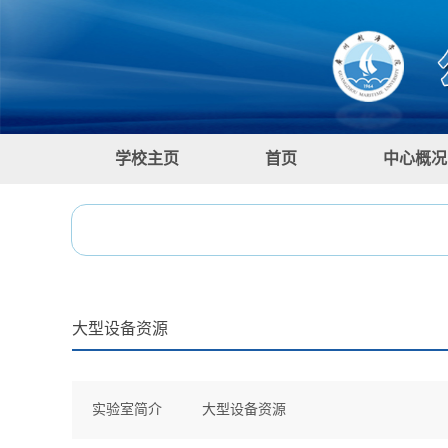
学校主页
首页
中心概况
大型设备资源
实验室简介
大型设备资源