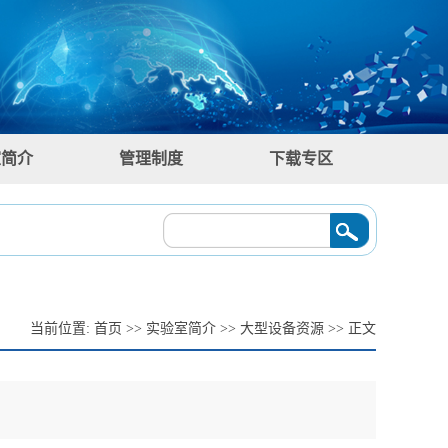
室简介
管理制度
下载专区
人关键技术与发展趋势》
2026/04/02
·
学术讲座预告：刘莉《智能焊接装备及其
当前位置:
首页
>>
实验室简介
>>
大型设备资源
>> 正文