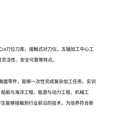
藏式24刀位刀库，接触式对刀仪。五轴加工中心工
、高度灵活性、安全可靠等特点。
间曲面零件，能够一次性完成复杂加工任务。实训
、船舶与海洋工程、能源与动力工程、机械工
学生能够接触到行业前沿的技术，为培养符合新