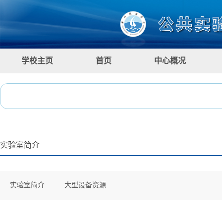
学校主页
首页
中心概况
实验室简介
实验室简介
大型设备资源