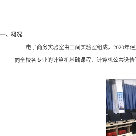
一、概况
电子商务实验室由三间实验室组成。2020年建立
向全校各专业的计算机基础课程、计算机公共选修