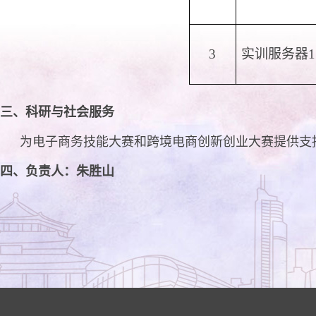
3
实训服务器1
三、科研与社会服务
为电子商务技能大赛和跨境电商创新创业大赛提供支
四、
负责人
：朱胜山