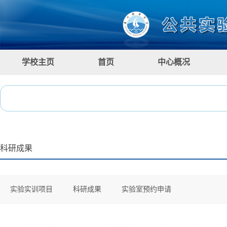
学校主页
首页
中心概况
科研成果
实验实训项目
科研成果
实验室预约申请