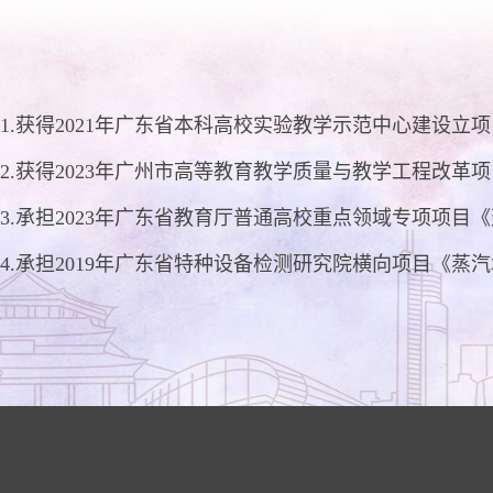
1.获得2021年广东省本科高校实验教学示范中心建设立项
2.获得2023年广州市高等教育教学质量与教学工程改革
3.承担2023年广东省教育厅普通高校重点领域专项项
4.承担2019年广东省特种设备检测研究院横向项目《蒸