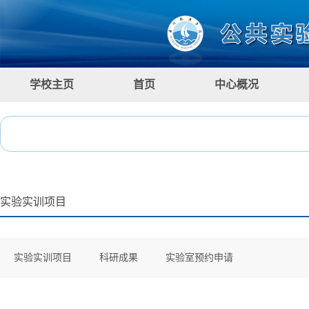
学校主页
首页
中心概况
实验实训项目
实验实训项目
科研成果
实验室预约申请