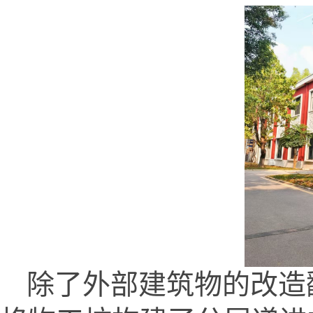
除了外部建筑物的改造