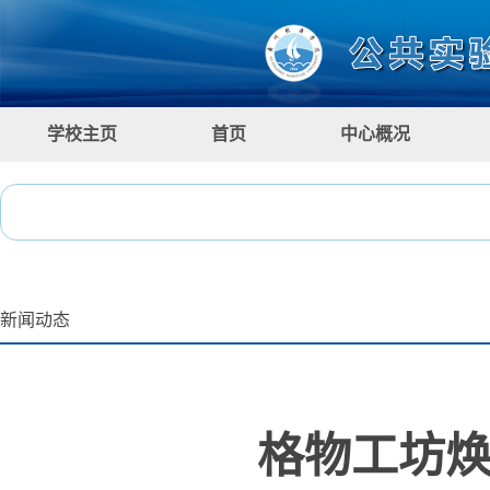
学校主页
首页
中心概况
新闻动态
格物工坊