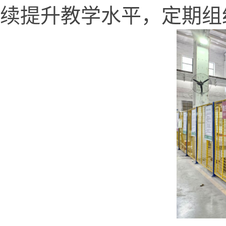
续提升教学水平，定期组