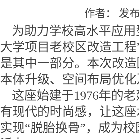
作者： 发布时
为助力学校高水平应用型
大学项目老校区改造工程
是其中一部分。本次改造
本体升级、空间布局优化
这座始建于1976年的
有现代的时尚感，让这座
实现“脱胎换骨”，成为