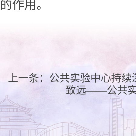
的作用。
上一条：
公共实验中心持续
致远——公共实