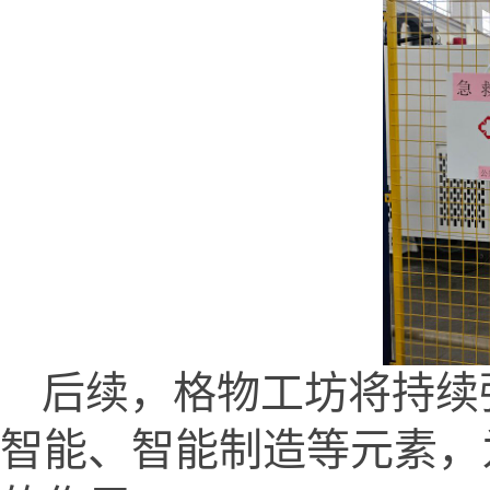
后续，格物工坊将持续
智能、智能制造等元素，