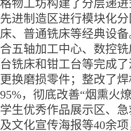
格物工坊构建了分层递进
先进制造区进行模块化分
床、普通铣床等经典设备
合五轴加工中心、数控铣床
台铣床和钳工台等完成了
更换磨损零件；整改了焊
95%，彻底改善“烟熏火
学生优秀作品展示区、急
及文化宣传海报等40余