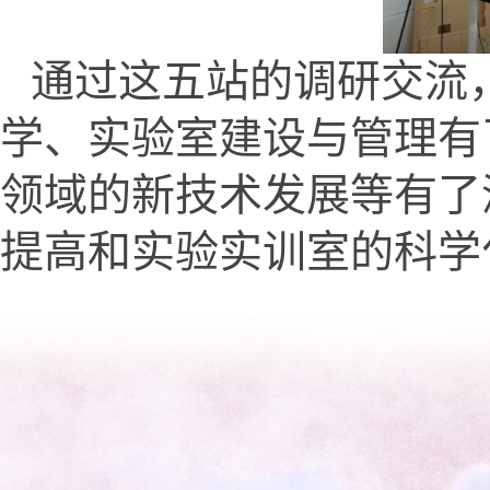
通过这五站的调研交流
学、实验室建设与管理有
领域的新技术发展等有了
提高和实验实训室的科学