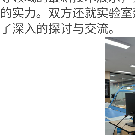
的实力。双方还就实验室
了深入的探讨与交流。