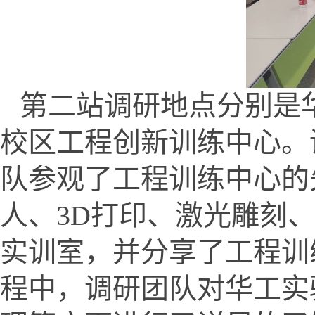
第二站调研地点分别是
校区工程创新训练中心。
队参观了工程训练中心的
人、3D打印、激光雕刻
实训室，并分享了工程训
程中，调研团队对华工实