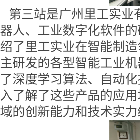
第三站是广州里工实业
器人、工业数字化软件的
绍了里工实业在智能制造
主研发的各型智能工业机
了深度学习算法、自动化
入了解了这些产品的应用
域的创新能力和技术实力