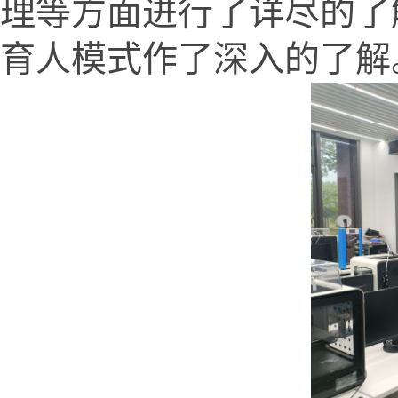
理等方面进行了详尽的了
育人模式作了深入的了解