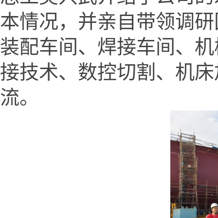
本情况，并亲自带领调研
装配车间、焊接车间、机
接技术、数控切割、机床
流。