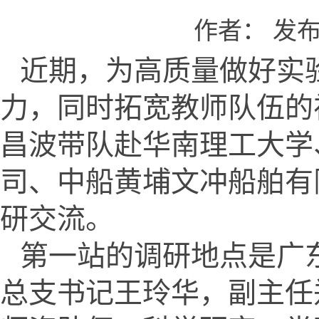
作者： 发布时
近期，为高质量做好实
力，同时拓宽教师队伍的
昌波带队赴华南理工大学
司、中船黄埔文冲船舶有
研交流。
第一站的调研地点是广
总支书记王玲华，副主任