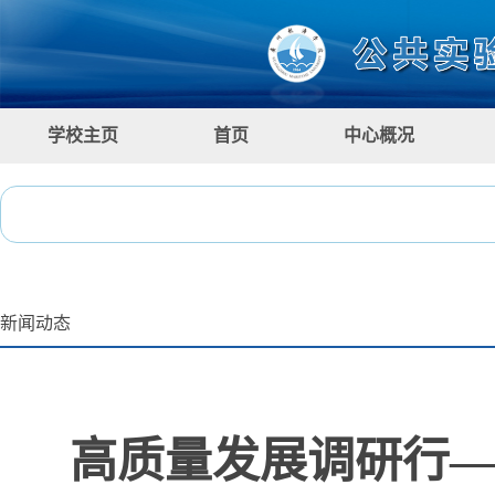
学校主页
首页
中心概况
新闻动态
高质量发展调研行