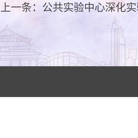
上一条：
公共实验中心深化实