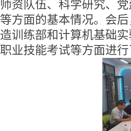
师资队伍、科学研究、党
等方面的基本情况。会后
造训练部和计算机基础实
职业技能考试等方面进行