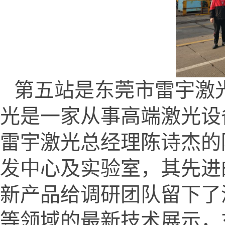
第五站是东莞市雷宇激
光是一家从事高端激光设
雷宇激光总经理陈诗杰的
发中心及实验室，其先进
新产品给调研团队留下了
等领域的最新技术展示，