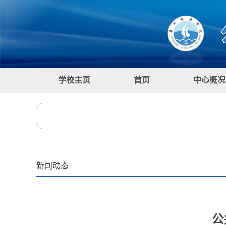
学校主页
首页
中心概况
新闻动态
公