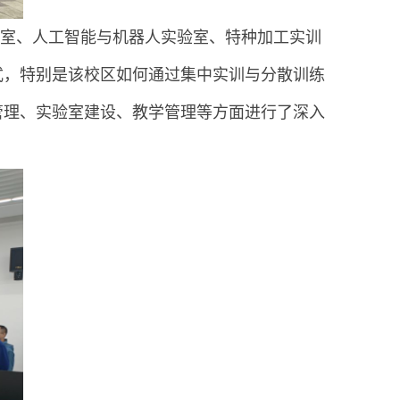
验室、人工智能与机器人实验室、特种加工实训
式，特别是该校区如何通过集中实训与分散训练
管理、实验室建设、教学管理等方面进行了深入