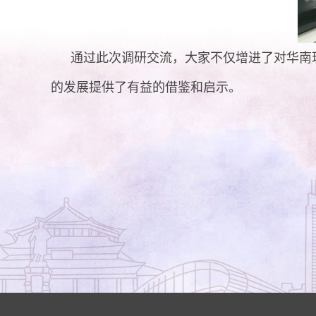
通过此次调研交流，大家不仅增进了对华南
的发展提供了有益的借鉴和启示。