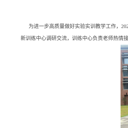
为进一步高质量做好实验实训教学工作，20
新训练中心调研交流，训练中心负责老师热情