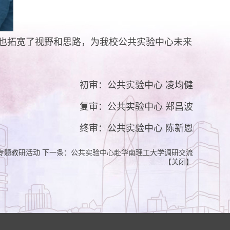
也拓宽了视野和思路，为我校公共实验中心未来
初审：公共实验中心 凌均健
复审：公共实验中心 郑昌波
终审：公共实验中心 陈新恩
专题教研活动
下一条：
公共实验中心赴华南理工大学调研交流
【
关闭
】