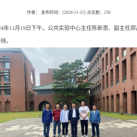
作者： 发布时间：[2024-11-21] 点击数：
250
24年11月19日下午，公共实验中心主任陈新恩、副主任
接待。