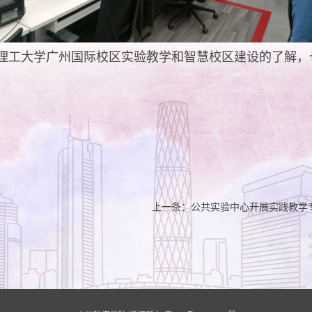
理工大学广州国际校区实验教学和智慧校区建设的了解，
上一条：
公共实验中心开展实践教学