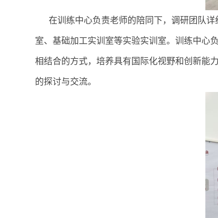
在训练中心负责老师的陪同下，调研团队详
室、基础加工实训室等实验实训室。训练中心
相结合的方式，培养具有国际化视野和创新能
的探讨与交流。